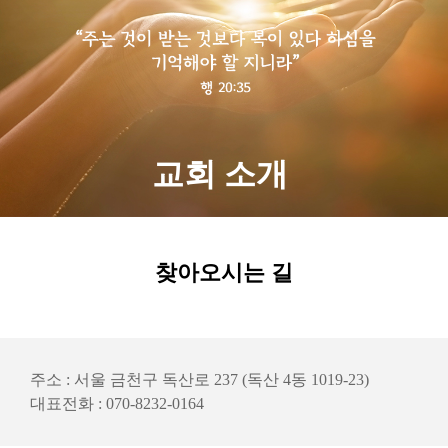
교회 소개
찾아오시는 길
주소 : 서울 금천구 독산로 237 (독산 4동 1019-23)
대표전화 : 070-8232-0164