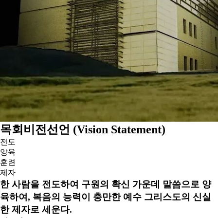
목회비전선언 (Vision Statement)
전도
양육
훈련
제자
한 사람을 전도하여 구원의 확신 가운데 말씀으로 양
육하여, 복음의 능력이 충만한 예수 그리스도의 신실
한 제자로 세운다.