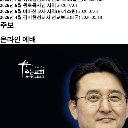
2026년 6월 원로목사님 사역
2026.07.01
2026년 6월 바바선교사 사역(파키스탄)
2026.07.01
2026년 4월 김미현선교사 선교보고(E국)
2026.05.18
주보
온라인 예배