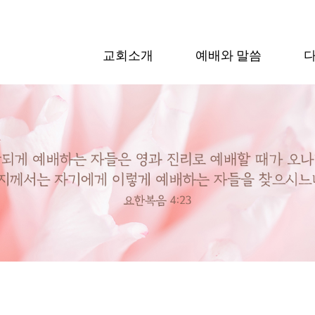
교회소개
예배와 말씀