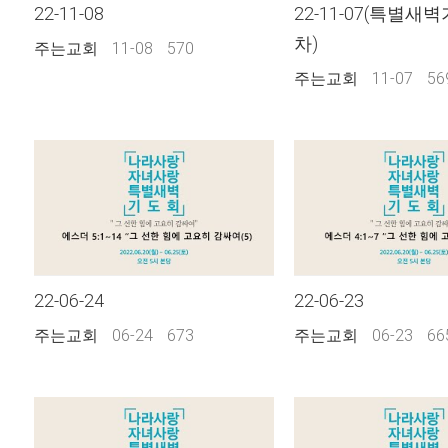
22-11-08
22-11-07(특별새
차)
주는교회
11-08
570
주는교회
11-07
56
22-06-24
22-06-23
주는교회
06-24
673
주는교회
06-23
66