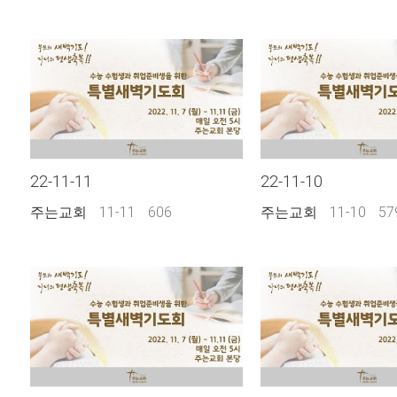
22-11-11
22-11-10
주는교회
11-11
606
주는교회
11-10
57