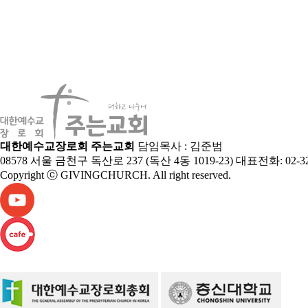
대한예수교장로회 주는교회
담임목사 : 김준범
08578 서울 금천구 독산로 237 (독산 4동 1019-23) 대표전화: 02-3281-
Copyright ⓒ GIVINGCHURCH. All right reserved.