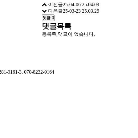
이전글
25-04-06
25.04.09
다음글
25-03-23
25.03.25
댓글
0
댓글목록
등록된 댓글이 없습니다.
0161-3, 070-8232-0164