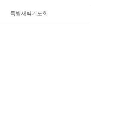
특별새벽기도회