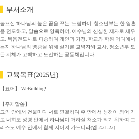
부서소개
높으신 하나님의 높은 꿈을 꾸는 '드림하이' 청소년부는 한 영혼
을 전도하고, 말씀으로 양육하여, 예수님의 신실한 제자로 세우
고, 복음전도사로 파송하여 개인과 가정, 학교와 학원 어디에서
든지 하나님의 영광을 위해 살기를 교역자와 교사, 청소년부 모
든 지체가 고백하고 도전하는 공동체입니다.
교육목표(2025년)
【표어】 WeBuilding!
【주제말씀】
그의 안에서 건물마다 서로 연결하여 주 안에서 성전이 되어 가
고 너희도 성령 안에서 하나님이 거하실 처소가 되기 위하여 그
리스도 예수 안에서 함께 지어져 가느니라(엡 2:21-22)