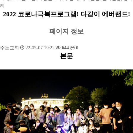
리
2022 코로나극복프로그램! 다같이 에버랜드!
페이지 정보
주는교회
22-05-07 19:22
644
0
본문