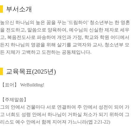
부서소개
높으신 하나님의 높은 꿈을 꾸는 '드림하이' 청소년부는 한 영혼
을 전도하고, 말씀으로 양육하여, 예수님의 신실한 제자로 세우
고, 복음전도사로 파송하여 개인과 가정, 학교와 학원 어디에서
든지 하나님의 영광을 위해 살기를 교역자와 교사, 청소년부 모
든 지체가 고백하고 도전하는 공동체입니다.
교육목표(2025년)
【표어】 WeBuilding!
【주제말씀】
그의 안에서 건물마다 서로 연결하여 주 안에서 성전이 되어 가
고 너희도 성령 안에서 하나님이 거하실 처소가 되기 위하여 그
리스도 예수 안에서 함께 지어져 가느니라(엡 2:21-22)