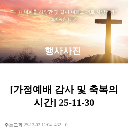
행사사진
[가정예배 감사 및 축복의
시간] 25-11-30
주는교회
25-12-02 11:04
432
0