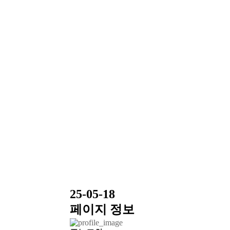
25-05-18
페이지 정보