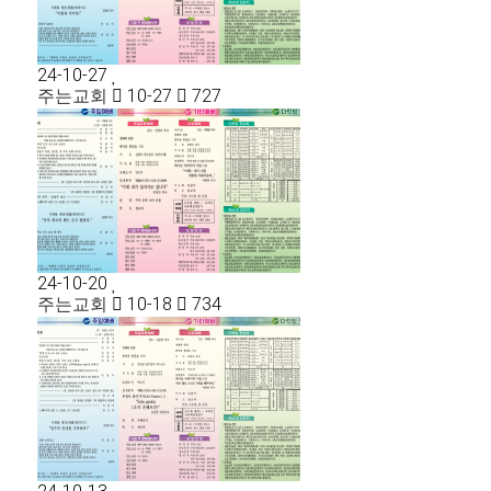
24-10-27
주는교회
10-27
727
24-10-20
주는교회
10-18
734