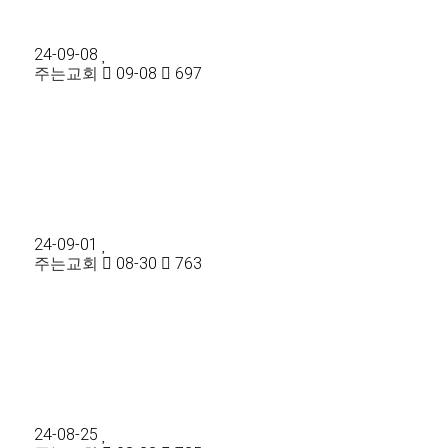
24-09-08
주는교회
09-08
697
24-09-01
주는교회
08-30
763
24-08-25