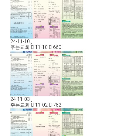
24-11-10
주는교회
11-10
660
24-11-03
주는교회
11-02
782