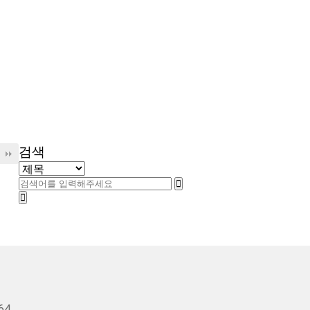
검색
64