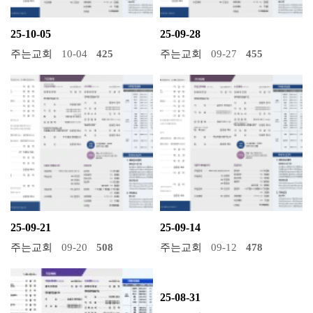
25-10-05
25-09-28
주는교회
10-04
425
주는교회
09-27
455
25-09-21
25-09-14
주는교회
09-20
508
주는교회
09-12
478
25-08-31