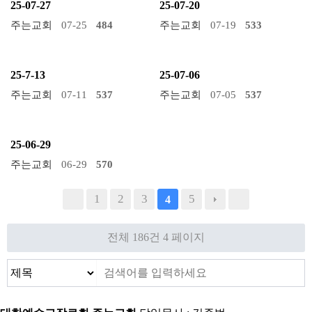
25-07-27
25-07-20
주는교회
07-25
484
주는교회
07-19
533
25-7-13
25-07-06
주는교회
07-11
537
주는교회
07-05
537
25-06-29
주는교회
06-29
570
1
2
3
5
4
전체 186건
4 페이지