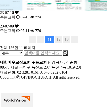
23-07-16
주는교회
07-15
774
23-07-09
주는교회
07-11
774
12
13
11
전체 186건
11 페이지
대한예수교장로회 주는교회
담임목사 : 김준범
08578 서울 금천구 독산로 237 (독산 4동 1019-23)
대표전화: 02-3281-0161-3, 070-8232-0164
Copyright ⓒ GIVINGCHURCH. All right reserved.