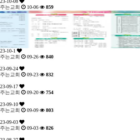
23-10-08
주는교회
10-06
859
23-10-1
주는교회
09-26
840
23-09-24
주는교회
09-23
832
23-09-17
주는교회
09-20
754
23-09-10
주는교회
09-09
803
23-09-03
주는교회
09-03
826
23-08-27