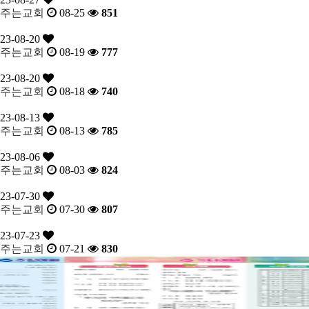
주는교회
08-25
851
23-08-20
주는교회
08-19
777
23-08-20
주는교회
08-18
740
23-08-13
주는교회
08-13
785
23-08-06
주는교회
08-03
824
23-07-30
주는교회
07-30
807
23-07-23
주는교회
07-21
830