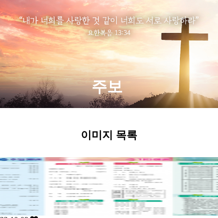
주보
이미지 목록