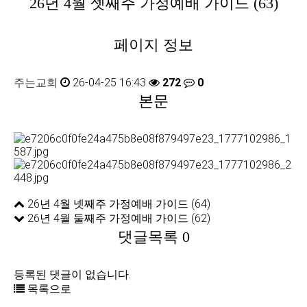
26년 4월 셋째주 가정예배 가이드 (63)
페이지 정보
주는교회
26-04-25 16:43
272
0
본문
26년 4월 넷째주 가정예배 가이드 (64)
26년 4월 둘째주 가정예배 가이드 (62)
댓글목록
0
등록된 댓글이 없습니다.
목록으로