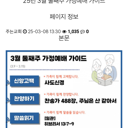
25년 3월 둘째주 가정예배 가이드
페이지 정보
주는교회
25-03-08 13:30
1,035
0
본문