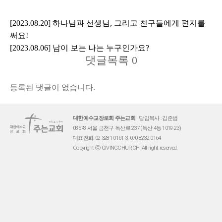
[2023.08.20] 하나님과 선생님, 그리고 친구들에게 편지를
써요!
[2023.08.06] 남이 보는 나는 누구인가요?
댓글목록
0
등록된 댓글이 없습니다.
대한예수교장로회 주는교회
담임목사 : 김준범
08578 서울 금천구 독산로 237 (독산 4동 1019-23)
대표전화: 02-3281-0161-3, 070-8232-0164
Copyright ⓒ GIVINGCHURCH. All right reserved.