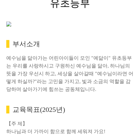
유초등부
부서소개
예수님을 닮아가는 어린아이들이 모인 "예닮이" 유초등부
는 우리를 사랑하시고 구원하신 예수님을 닮아, 하나님의
뜻을 가장 우선시 하고, 세상을 살아갈때 "예수님이라면 어
떻게 하실까?"라는 고민을 가지고, 빛과 소금의 역할을 감
당하며 살아가기에 힘쓰는 공동체입니다.
교육목표(2025년)
【주 제】
하나님과 더 가까이 함으로 함께 세워져 가요!