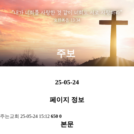
주보
25-05-24
페이지 정보
주는교회
25-05-24 15:12
650
0
본문