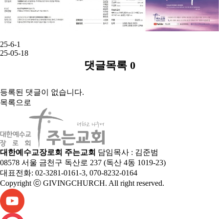
25-6-1
25-05-18
댓글목록
0
등록된 댓글이 없습니다.
목록으로
대한예수교장로회 주는교회
담임목사 : 김준범
08578 서울 금천구 독산로 237 (독산 4동 1019-23)
대표전화: 02-3281-0161-3, 070-8232-0164
Copyright ⓒ GIVINGCHURCH. All right reserved.