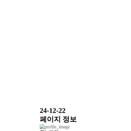
24-12-22
페이지 정보